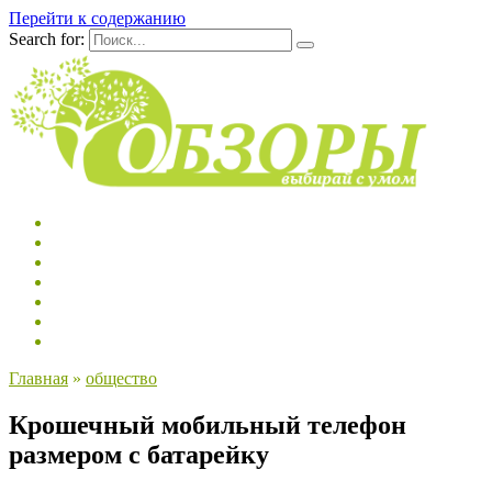
Перейти к содержанию
Search for:
Главная
»
общество
Крошечный мобильный телефон
размером с батарейку