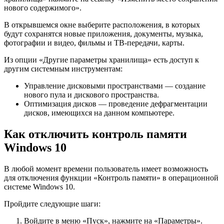
нового содержимого».
В открывшемся окне выберите расположения, в которых
будут сохранятся новые приложения, документы, музыка,
фотографии и видео, фильмы и ТВ-передачи, карты.
Из опции «Другие параметры хранилища» есть доступ к
другим системным инструментам:
Управление дисковыми пространствами — создание
нового пула и дискового пространства.
Оптимизация дисков — проведение дефрагментации
дисков, имеющихся на данном компьютере.
Как отключить контроль памяти
Windows 10
В любой момент времени пользователь имеет возможность
для отключения функции «Контроль памяти» в операционной
системе Windows 10.
Пройдите следующие шаги:
Войдите в меню «Пуск», нажмите на «Параметры».