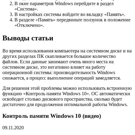
В окне параметров Windows перейдите в раздел
«Система».
В настройках системы войдите во вкладку «Память».
В разделе «Память» передвиньте ползунок в положение
«Отключено».
Выводы статьи
Во время использования компьютера на системном диске и на
других разделах ПК скапливается большое количество
файлов. Если данные занимают очень много места на
системном диске, это негативно влияет на работу
операционной системы: производительность Windows
снижается, а процесс выполнение операций замедляется.
Для решения этой проблемы можно использовать встроенную
функцию «Контроль памяти Windows 10». ОС автоматически
освободит столько дискового пространства, сколько будет
достаточно для продолжения оптимальной работы Windows.
Контроль памяти Windows 10 (видео)
09.11.2020