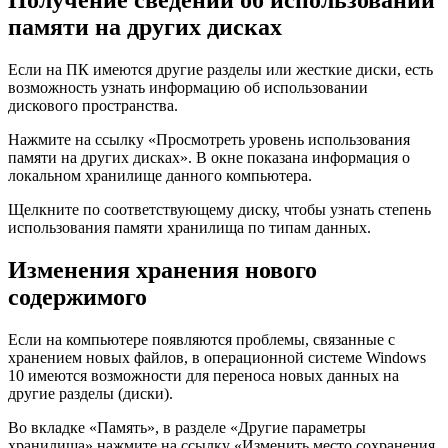
Получение сведений об использовании
памяти на других дисках
Если на ПК имеются другие разделы или жесткие диски, есть
возможность узнать информацию об использовании
дискового пространства.
Нажмите на ссылку «Просмотреть уровень использования
памяти на других дисках». В окне показана информация о
локальном хранилище данного компьютера.
Щелкните по соответствующему диску, чтобы узнать степень
использования памяти хранилища по типам данных.
Изменения хранения нового
содержимого
Если на компьютере появляются проблемы, связанные с
хранением новых файлов, в операционной системе Windows
10 имеются возможности для переноса новых данных на
другие разделы (диски).
Во вкладке «Память», в разделе «Другие параметры
хранилища» нажмите на ссылку «Изменить место сохранения