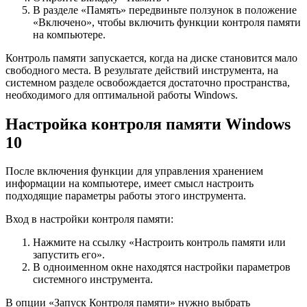
В разделе «Память» передвиньте ползунок в положение
«Включено», чтобы включить функции контроля памяти
на компьютере.
Контроль памяти запускается, когда на диске становится мало
свободного места. В результате действий инструмента, на
системном разделе освобождается достаточно пространства,
необходимого для оптимальной работы Windows.
Настройка контроля памяти Windows
10
После включения функции для управления хранением
информации на компьютере, имеет смысл настроить
подходящие параметры работы этого инструмента.
Вход в настройки контроля памяти:
Нажмите на ссылку «Настроить контроль памяти или
запустить его».
В одноименном окне находятся настройки параметров
системного инструмента.
В опции «Запуск Контроля памяти» нужно выбрать