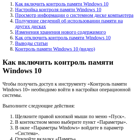
Как включить контроль памяти Windows 10
Настройка контроля памяти Windows 10
Просмотр информации о системном диске компьютера
Получение сведений об использовании памяти на
других дисках
Изменения хранения нового содержимого
Как отключить контроль памяти Windows 10
Выводы статьи
Контроль памяти Windows 10 (видео)
Как включить контроль памяти
Windows 10
Чтобы получить доступ к инструменту «Контроль памяти
Windows 10» необходимо войти в настройки операционной
системы.
Выполните следующие действия:
Щелкните правой кнопкой мыши по меню «Пуск».
В контекстном меню выберите пункт «Параметры».
В окне «Параметры Windows» войдите в параметр
«Система».
Откройте вкладку «Память».