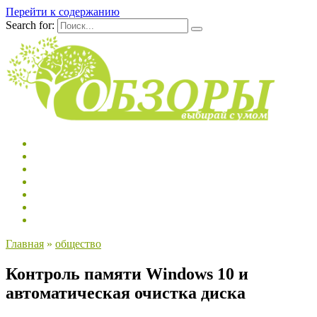
Перейти к содержанию
Search for:
Главная
»
общество
Контроль памяти Windows 10 и
автоматическая очистка диска