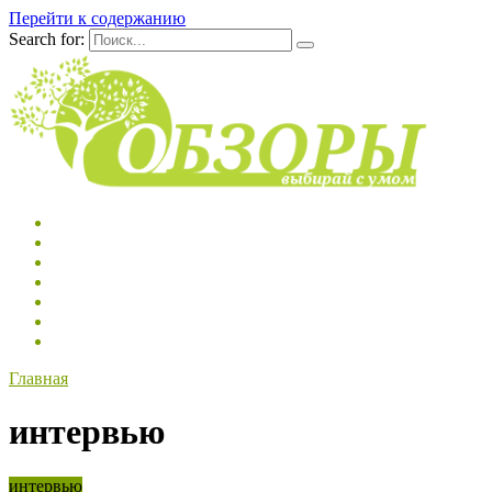
Перейти к содержанию
Search for:
Главная
интервью
интервью