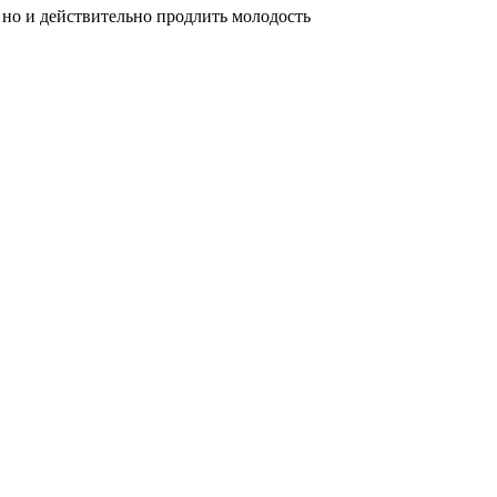
 но и действительно продлить молодость