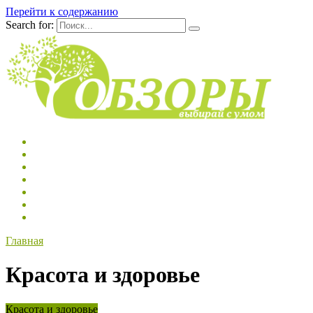
Перейти к содержанию
Search for:
Главная
Красота и здоровье
Красота и здоровье