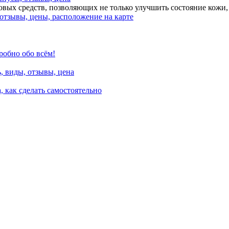
вых средств, позволяющих не только улучшить состояние кожи,
отзывы, цены, расположение на карте
робно обо всём!
, виды, отзывы, цена
, как сделать самостоятельно