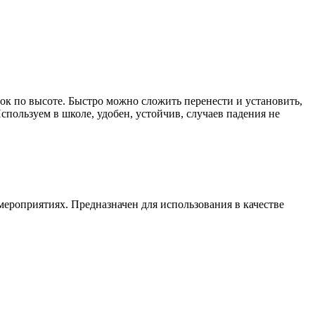
к по высоте. Быстро можно сложить перенести и установить,
спользуем в школе, удобен, устойчив, случаев падения не
ероприятиях. Предназначен для использования в качестве