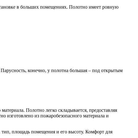
установке в больших помещениях. Полотно имеет ровную
 Парусность, конечно, у полотна большая – под открытым
материала. Полотно легко складывается, предоставляя
но изготовлено из пожаробезопасного материала и
 тип, площадь помещения и его высоту. Комфорт для