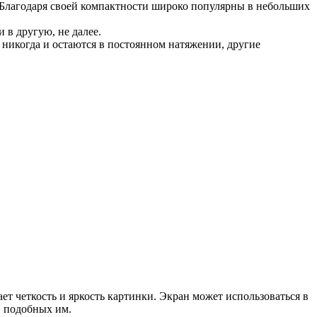
. Благодаря своей компактности широко популярны в небольших
 в другую, не далее.
 никогда и остаются в постоянном натяжении, другие
т четкость и яркость картинки. Экран может использоваться в
 подобных им.